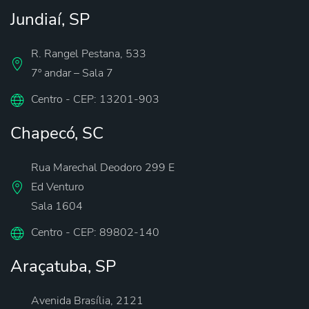
Jundiaí, SP
R. Rangel Pestana, 533
7º andar – Sala 7
Centro - CEP: 13201-903
Chapecó, SC
Rua Marechal Deodoro 299 E
Ed Venturo
Sala 1604
Centro - CEP: 89802-140
Araçatuba, SP
Avenida Brasília, 2121