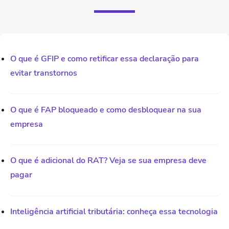
O que é GFIP e como retificar essa declaração para
evitar transtornos
O que é FAP bloqueado e como desbloquear na sua
empresa
O que é adicional do RAT? Veja se sua empresa deve
pagar
Inteligência artificial tributária: conheça essa tecnologia