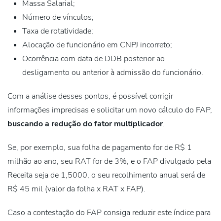
Massa Salarial;
Número de vínculos;
Taxa de rotatividade;
Alocação de funcionário em CNPJ incorreto;
Ocorrência com data de DDB posterior ao
desligamento
ou anterior à admissão do funcionário.
Com a análise desses pontos, é possível corrigir
informações imprecisas e solicitar um novo cálculo do FAP,
buscando a redução do fator multiplicador
.
Se, por exemplo, sua folha de pagamento for de R$ 1
milhão ao ano, seu RAT for de 3%, e o FAP divulgado pela
Receita seja de 1,5000, o seu recolhimento anual será de
R$ 45 mil (valor da folha x RAT x FAP).
Caso a contestação do FAP consiga reduzir este índice para