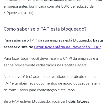
empresa antes bonificada com até 50% de redução da
alíquota (0,5000).
Como saber se o FAP está bloqueado?
Para saber se o FAP da sua empresa está bloqueado,
basta
acessar o site do
Fator Acidentário de Prevenção – FAP
.
Para fazer login, você deve inserir o CNPJ da empresa e a
senha previamente cadastrados na Receita Federal.
Na tela, você terá acesso ao resultado de cálculo do seu
FAP e também aos documentos de apoio utilizados, além
de formulários para contestação e recursos.
Se o FAP estiver bloqueado, você verá
dois fatores