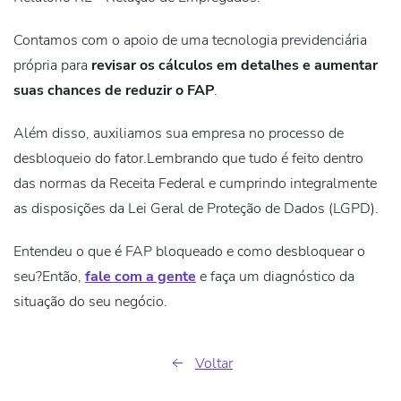
Contamos com o apoio de uma tecnologia previdenciária
própria para
revisar os cálculos em detalhes e
aumentar
suas chances de reduzir o FAP
.
Além disso, auxiliamos sua empresa
no processo de
desbloqueio do fator
.
Lembrando que tudo é feito
dentro
das normas da Receita Federal
e cumprindo integralmente
as disposições da Lei Geral de Proteção de Dados (
LGPD
).
Entendeu o que é FAP bloqueado e como desbloquear o
seu?
Então,
fale com a gente
e faça um diagnóstico da
situação do seu negócio.
Voltar