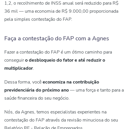
1,2, o recolhimento de INSS anual será reduzido para R$
36 mil — uma
economia de R$ 9.000,00
proporcionada
pela simples contestação do FAP.
Faça a contestação do FAP com a Agnes
Fazer a contestação do FAP é um ótimo caminho para
conseguir
o desbloqueio do fator e até reduzir o
multiplicador
.
Dessa forma, você
economiza na contribuição
previdenciária
do próximo ano
— uma força e tanto para a
saúde financeira do seu negócio.
Nós, da Agnes, temos especialistas experientes na
contestação do FAP através da revisão minuciosa do seu
Relatório RE - Relação de Empregados.