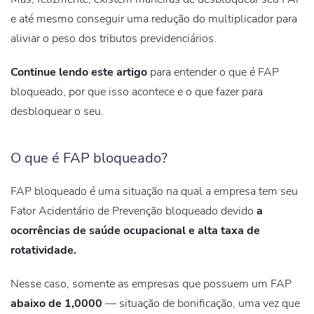
e até mesmo conseguir uma redução do multiplicador para
aliviar o peso dos tributos previdenciários.
Continue lendo este artigo
para entender o que é FAP
bloqueado, por que isso acontece e o que fazer para
desbloquear o seu.
O que é FAP bloqueado?
FAP bloqueado é uma situação na qual a empresa tem seu
Fator Acidentário de Prevenção bloqueado
devido
a
ocorrências de saúde ocupacional e alta taxa de
rotatividade.
Nesse caso, somente as empresas que possuem um FAP
abaixo de 1,0000
— situação de bonificação, uma vez que