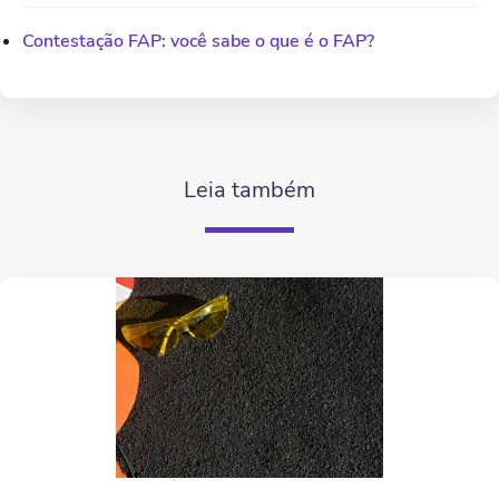
Contestação FAP: você sabe o que é o FAP?
Leia também