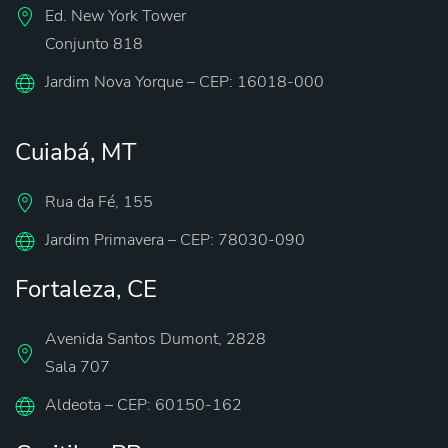
Ed. New York Tower
Conjunto 818
Jardim Nova Yorque – CEP: 16018-000
Cuiabá, MT
Rua da Fé, 155
Jardim Primavera – CEP: 78030-090
Fortaleza, CE
Avenida Santos Dumont, 2828
Sala 707
Aldeota – CEP: 60150-162