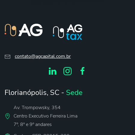
contato@agcapital.com.br
Florianópolis, SC -
Sede
Av. Trompowsky, 354
Centro Executivo Ferreira Lima
7º, 8º e 9º andares