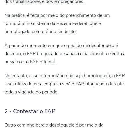
dos trabalhadores e dos empregadores.
Na prática, é feita por meio do preenchimento de um
formulário no sistema da Receita Federal, que é
homologado pelo próprio sindicato.
A partir do momento em que o pedido de desbloqueio é
deferido, o
FAP bloqueado desaparece da consulta
e volta a
prevalecer o FAP original.
No entanto, caso o formulário não seja homologado, o FAP
a ser utilizado pela empresa será o FAP bloqueado durante
toda a vigência do período.
2 - Contestar o FAP
Outro caminho para o desbloqueio é por meio da