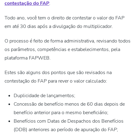
contestação do FAP
.
Todo ano, você
tem o direito de contestar o valor do FAP
em até 30 dias após a divulgação do multiplicador.
O processo é feito de forma administrativa, revisando todos
os parâmetros, competências e estabelecimentos, pela
plataforma FAPWEB.
Estes são alguns dos pontos que são revisados na
contestação do FAP para rever o valor calculado:
Duplicidade de lançamentos;
Concessão de benefício menos de 60 dias depois de
benefício anterior para o mesmo beneficiário;
Benefícios com Datas de Despachos dos Benefícios
(DDB) anteriores ao período de apuração do FAP;