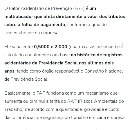
O Fator Acidentário de Prevenção (FAP) é
um
multiplicador
que afeta diretamente o valor dos tributos
sobre a folha de pagamento
, conforme o grau de
acidentalidade na empresa.
Ele varia entre
0,5000 e 2,000
(quatro casas decimais) e é
calculado anualmente com base
no histórico de registros
acidentários da Previdência Social nos últimos dois
anos
, tendo como órgão responsável o Conselho Nacional
de Previdência Social.
Basicamente, o FAP funciona como um mecanismo que
aumenta ou diminui a tarifa do RAT
(Riscos Ambientais do
Trabalho) de acordo com a quantidade, gravidade e custo
das ocorrências de segurança do trabalho em cada empresa.