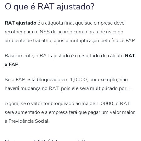
O que é RAT ajustado?
RAT ajustado
é a alíquota final que sua empresa deve
recolher para o INSS de acordo com o grau de risco do
ambiente de trabalho, após a
multiplicação pelo índice FAP
.
Basicamente, o RAT ajustado é o resultado do cálculo
RAT
x FAP
.
Se o FAP está bloqueado em 1,0000, por exemplo, não
haverá mudança no RAT, pois ele será
multiplicado por 1.
Agora, se o valor for bloqueado acima de 1,0000, o RAT
será aumentado e a empresa terá que pagar um valor maior
à Previdência Social.