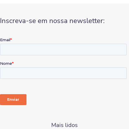
Inscreva-se em nossa newsletter:
Mais lidos