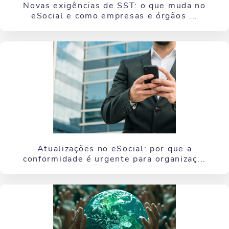
Novas exigências de SST: o que muda no
eSocial e como empresas e órgãos ...
Atualizações no eSocial: por que a
conformidade é urgente para organizaç...