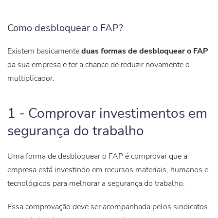
Como desbloquear o FAP?
Existem basicamente
duas formas
de desbloquear o FAP
da sua empresa e ter a chance de reduzir novamente o
multiplicador.
1 - Comprovar investimentos em
segurança do trabalho
Uma forma de desbloquear o FAP é comprovar que a
empresa está investindo em recursos materiais, humanos e
tecnológicos para
melhorar a segurança do trabalho
.
Essa comprovação deve ser acompanhada pelos sindicatos