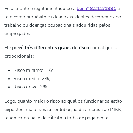
Esse tributo é regulamentado pela
Lei nº 8.212/1991
e
tem como propósito custear os acidentes decorrentes do
trabalho ou doenças ocupacionais adquiridas pelos
empregados.
Ele prevê
três diferentes graus de risco
com alíquotas
proporcionais:
Risco mínimo:
1%;
Risco médio:
2%;
Risco grave:
3%.
Logo, quanto maior o risco ao qual os funcionários estão
expostos, maior será a contribuição da empresa ao INSS,
tendo como base de cálculo a folha de pagamento.