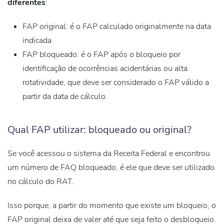
diferentes
:
FAP original:
é o FAP calculado originalmente na data
indicada
FAP bloqueado:
é o FAP após o bloqueio por
identificação de ocorrências acidentárias ou alta
rotatividade, que deve ser considerado o FAP válido a
partir da data de cálculo.
Qual FAP utilizar: bloqueado ou original?
Se você acessou o sistema da Receita Federal e encontrou
um número de FAQ bloqueado, é ele que deve ser utilizado
no cálculo do RAT.
Isso porque, a partir do momento que existe um bloqueio, o
FAP original deixa de valer
até que seja feito o desbloqueio.