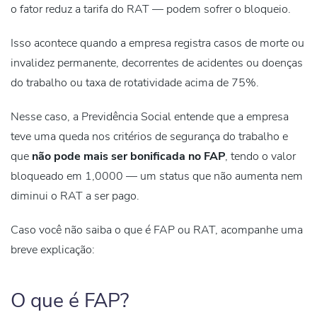
o fator reduz a tarifa do RAT — podem sofrer o bloqueio.
Isso acontece quando a empresa registra
casos de morte ou
invalidez permanente, decorrentes de acidentes ou doenças
do trabalho ou taxa de rotatividade acima de 75%
.
Nesse caso, a Previdência Social entende que a empresa
teve uma queda nos critérios de segurança do trabalho e
que
não pode mais ser bonificada no FAP
, tendo o valor
bloqueado em 1,0000 — um status que não aumenta nem
diminui o RAT a ser pago.
Caso você não saiba o que é FAP ou RAT, acompanhe uma
breve explicação:
O que é FAP?