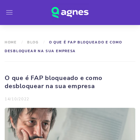
HOME
BLOG
O QUE É FAP BLOQUEADO E COMO
DESBLOQUEAR NA SUA EMPRESA
O que é FAP bloqueado e como
desbloquear na sua empresa
14/10/2022